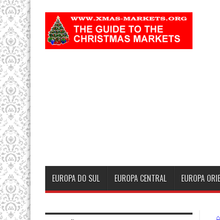
EUROPA DO SUL
EUROPA CENTRAL
EUROPA ORI