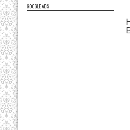
GOOGLE ADS