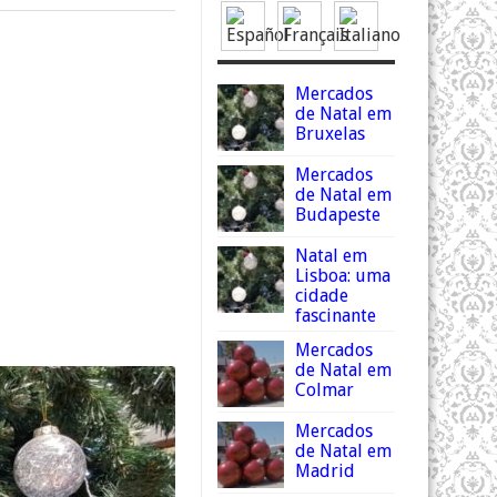
Mercados
de Natal em
Bruxelas
Mercados
de Natal em
Budapeste
Natal em
Lisboa: uma
cidade
fascinante
Mercados
de Natal em
Colmar
Mercados
de Natal em
Madrid