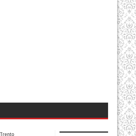
Trento