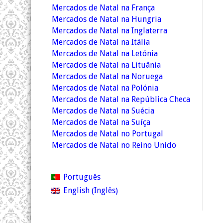
Mercados de Natal na França
Mercados de Natal na Hungria
Mercados de Natal na Inglaterra
Mercados de Natal na Itália
Mercados de Natal na Letónia
Mercados de Natal na Lituânia
Mercados de Natal na Noruega
Mercados de Natal na Polónia
Mercados de Natal na República Checa
Mercados de Natal na Suécia
Mercados de Natal na Suíça
Mercados de Natal no Portugal
Mercados de Natal no Reino Unido
Português
Inglês
English
(
)