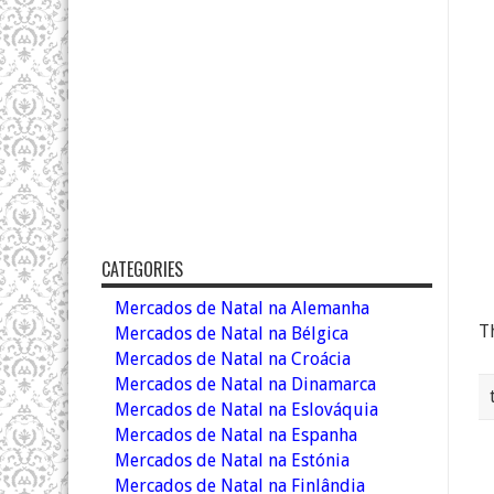
CATEGORIES
Mercados de Natal na Alemanha
Th
Mercados de Natal na Bélgica
Mercados de Natal na Croácia
Mercados de Natal na Dinamarca
Mercados de Natal na Eslováquia
Mercados de Natal na Espanha
Mercados de Natal na Estónia
Mercados de Natal na Finlândia