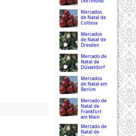
Dortmund
Mercados
de Natal de
Colônia
Mercados
de Natal de
Dresden
Mercado de
Natal de
Düsseldorf
Mercados
de Natal em
Berlim
Mercado de
Natal de
Frankfurt
am Main
Mercado de
Natal de