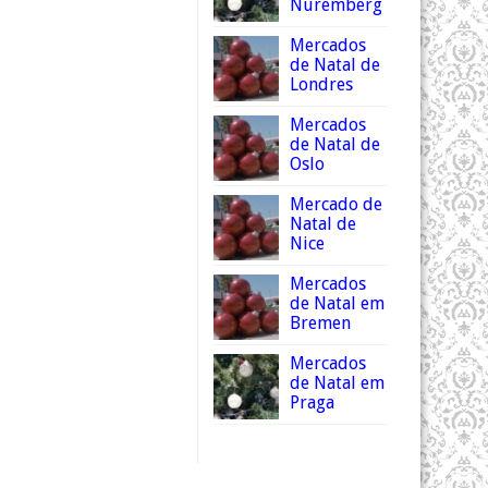
Nuremberg
Mercados
de Natal de
Londres
Mercados
de Natal de
Oslo
Mercado de
Natal de
Nice
Mercados
de Natal em
Bremen
Mercados
de Natal em
Praga