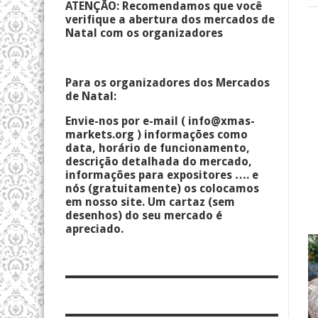
ATENÇÃO: Recomendamos que você
verifique a abertura dos mercados de
Natal com os organizadores
Para os organizadores dos Mercados
de Natal:
Envie-nos por e-mail (
info@xmas-
markets.org
) informações como
data, horário de funcionamento,
descrição detalhada do mercado,
informações para expositores …. e
nós (gratuitamente) os colocamos
em nosso site. Um cartaz (sem
desenhos) do seu mercado é
apreciado.